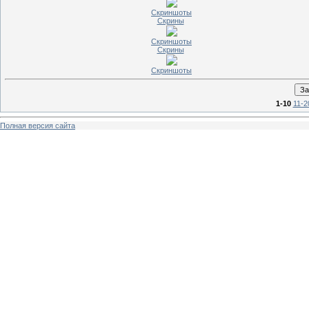
Скриншоты
Скрины
Скриншоты
Скрины
Скриншоты
1-10
11-2
Полная версия сайта